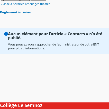
Classe à horaires aménagés théâtre
Règlement intérieur
Aucun élément pour l'article « Contacts » n'a été
publié.
Vous pouvez vous rapprocher de l'administrateur de votre ENT
pour plus d'informations.
Collège Le Semnoz