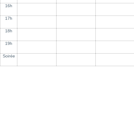
16h
17h
18h
19h
Soirée