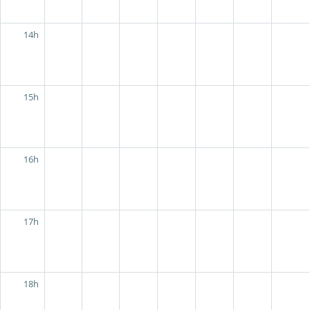
14h
15h
16h
17h
18h