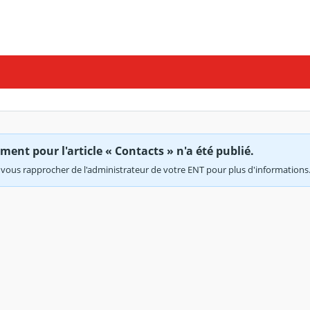
ent pour l'article « Contacts » n'a été publié.
vous rapprocher de l'administrateur de votre ENT pour plus d'informations