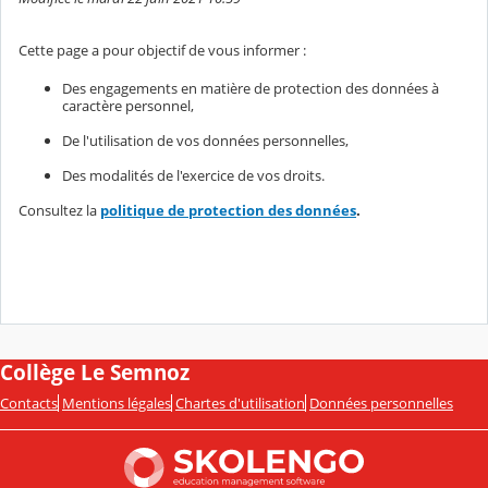
Cette page a pour objectif de vous informer :
Des engagements en matière de protection des données à
caractère personnel,
De l'utilisation de vos données personnelles,
Des modalités de l'exercice de vos droits.
Consultez la
politique de protection des données
.
Collège Le Semnoz
Contacts
Mentions légales
Chartes d'utilisation
Données personnelles