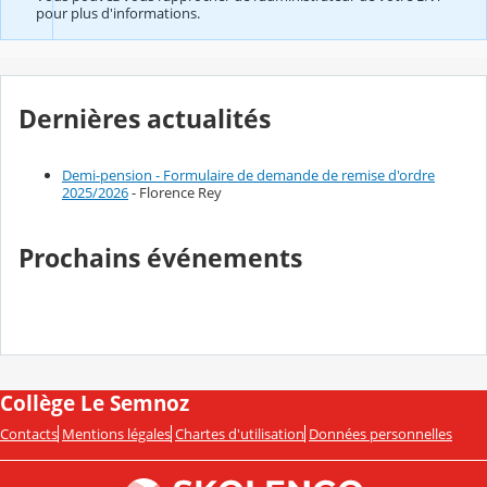
pour plus d'informations.
Dernières actualités
Demi-pension - Formulaire de demande de remise d'ordre
2025/2026
- Florence Rey
Prochains événements
Collège Le Semnoz
Contacts
Mentions légales
Chartes d'utilisation
Données personnelles