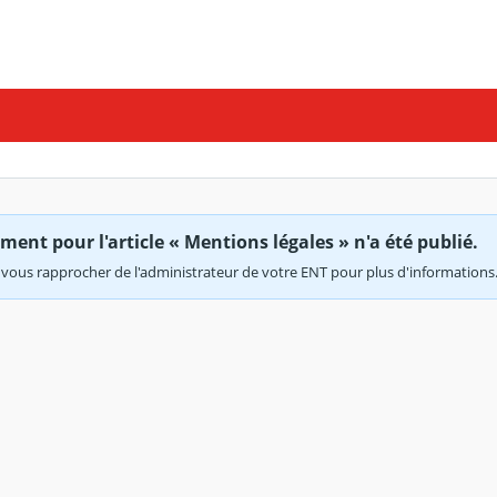
ent pour l'article « Mentions légales » n'a été publié.
vous rapprocher de l'administrateur de votre ENT pour plus d'informations