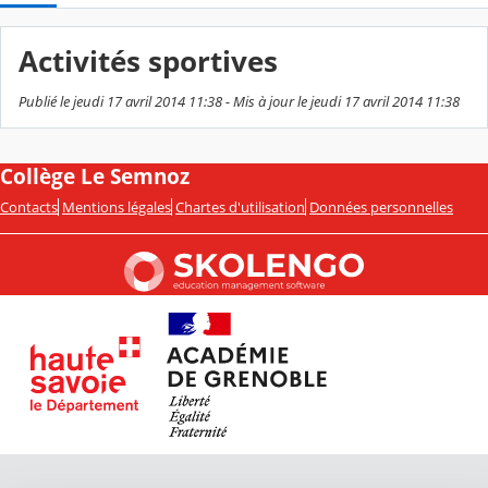
Activités sportives
Publié le jeudi 17 avril 2014 11:38 - Mis à jour le jeudi 17 avril 2014 11:38
Collège Le Semnoz
Contacts
Mentions légales
Chartes d'utilisation
Données personnelles