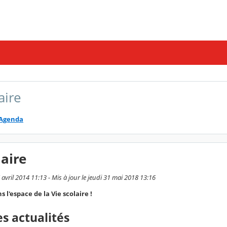
aire
Agenda
laire
7 avril 2014 11:13 - Mis à jour le jeudi 31 mai 2018 13:16
l'espace de la Vie scolaire !
s actualités