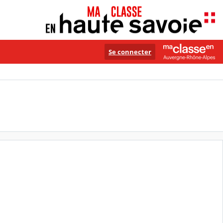
Se connecter