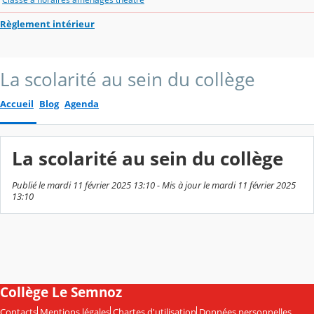
Règlement intérieur
La scolarité au sein du collège
Accueil
Blog
Agenda
La scolarité au sein du collège
Publié le mardi 11 février 2025 13:10 - Mis à jour le mardi 11 février 2025
13:10
Collège Le Semnoz
Contacts
Mentions légales
Chartes d'utilisation
Données personnelles