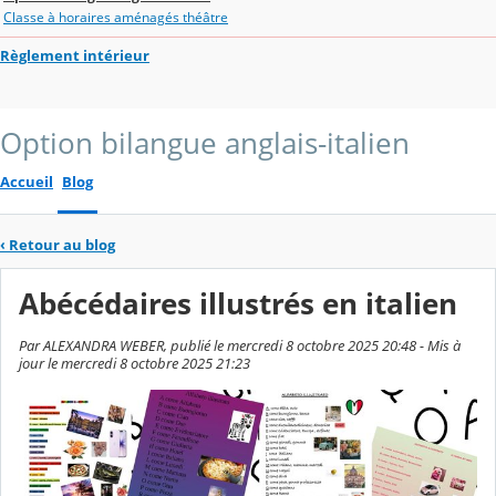
Classe à horaires aménagés théâtre
Règlement intérieur
Option bilangue anglais-italien
Accueil
Blog
‹
Retour au blog
Abécédaires illustrés en italien
Par ALEXANDRA WEBER, publié le mercredi 8 octobre 2025 20:48 - Mis à
jour le mercredi 8 octobre 2025 21:23