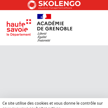
Ce site utilise des cookies et vous donne le contrôle sur