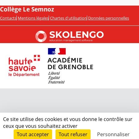
Collège Le Semnoz
Contacts
Mentions légales
Chartes d'utilisation
Données personnelles
Ce site utilise des cookies et vous donne le contrôle sur
ceux que vous souhaitez activer
Tout accepter
Tout refuser
Personnaliser