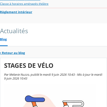
Classe à horaires aménagés théâtre
Règlement intérieur
Actualités
Blog
‹
Retour au blog
STAGES DE VÉLO
Par Melanie Nuzzo, publié le mardi 9 juin 2026 10:43 - Mis à jour le mardi
9 juin 2026 10:43