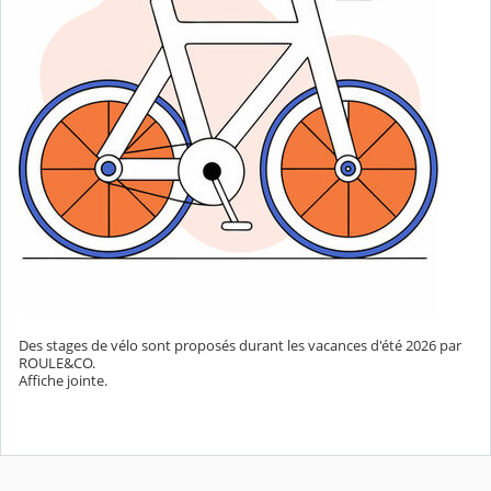
Des stages de vélo sont proposés durant les vacances d'été 2026 par
ROULE&CO.
Affiche jointe.