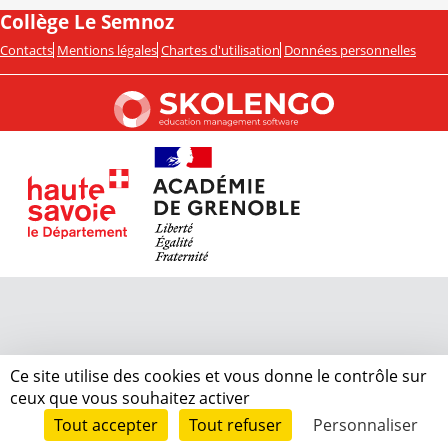
Collège Le Semnoz
Contacts
Mentions légales
Chartes d'utilisation
Données personnelles
Ce site utilise des cookies et vous donne le contrôle sur
ceux que vous souhaitez activer
Tout accepter
Tout refuser
Personnaliser