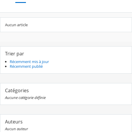
Aucun article
Trier par
Récemment mis à jour
Récemment publié
Catégories
Aucune catégorie définie
Auteurs
Aucun auteur