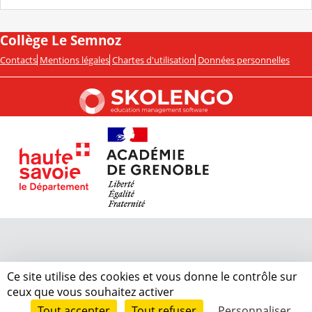
Collège Le Semnoz
Contacts
Mentions légales
Chartes d'utilisation
Données personnelles
Ce site utilise des cookies et vous donne le contrôle sur
ceux que vous souhaitez activer
Tout accepter
Tout refuser
Personnaliser