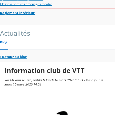
Classe à horaires aménagés théâtre
Règlement intérieur
Actualités
Blog
‹
Retour au blog
Information club de VTT
Par Melanie Nuzzo, publié le lundi 16 mars 2026 14:53 - Mis à jour le
lundi 16 mars 2026 14:53