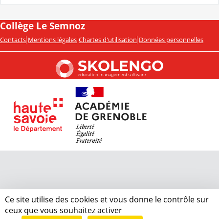
Collège Le Semnoz
Contacts
Mentions légales
Chartes d'utilisation
Données personnelles
Ce site utilise des cookies et vous donne le contrôle sur
ceux que vous souhaitez activer