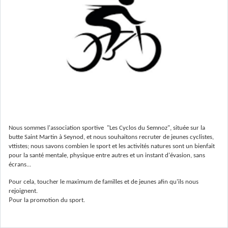
Nous sommes l'association sportive "Les Cyclos du Semnoz", située sur la
butte Saint Martin à Seynod, et nous souhaitons recruter de jeunes cyclistes,
vttistes; nous savons combien le sport et les activités natures sont un bienfait
pour la santé mentale, physique entre autres et un instant d'évasion, sans
écrans...
Pour cela, toucher le maximum de familles et de jeunes afin qu'ils nous
rejoignent.
P
our la promotion du sport.