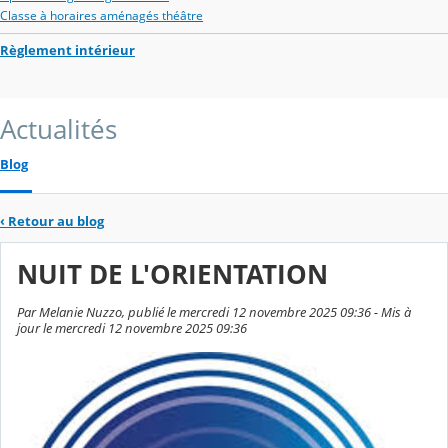
Classe à horaires aménagés théâtre
Règlement intérieur
Actualités
Blog
‹
Retour au blog
NUIT DE L'ORIENTATION
Par Melanie Nuzzo, publié le mercredi 12 novembre 2025 09:36 - Mis à
jour le mercredi 12 novembre 2025 09:36