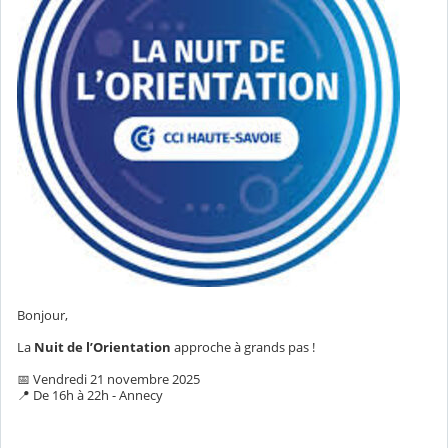
Bonjour,
La
Nuit de l’Orientation
approche à grands pas !
📅
Vendredi 21 novembre 2025
📍
De 16h à 22h - Annecy