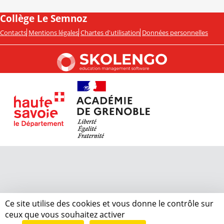
Collège Le Semnoz
Contacts
Mentions légales
Chartes d'utilisation
Données personnelles
Ce site utilise des cookies et vous donne le contrôle sur
ceux que vous souhaitez activer